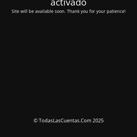
activado
Site will be available soon. Thank you for your patience!
© TodasLasCuentas.Com 2025