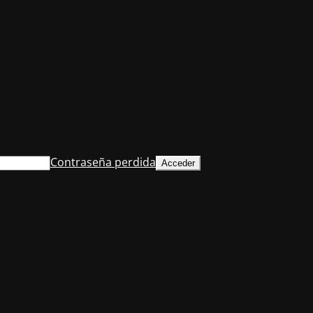
Contraseña perdida