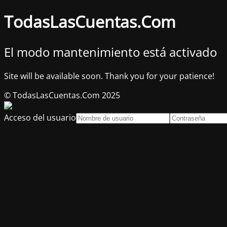
TodasLasCuentas.Com
El modo mantenimiento está activado
Site will be available soon. Thank you for your patience!
© TodasLasCuentas.Com 2025
Acceso del usuario